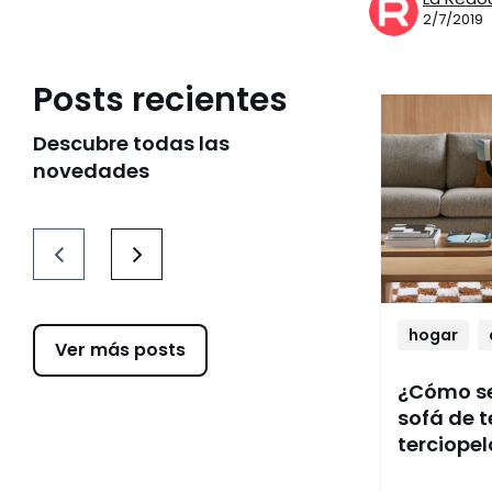
2/7/2019
Posts recientes
Descubre todas las
novedades
hogar
Ver más posts
¿Cómo se
sofá de t
terciopel