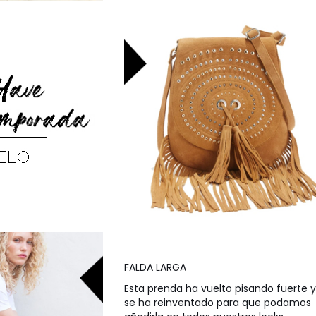
FALDA LARGA
Esta prenda ha vuelto pisando fuerte y
se ha reinventado para que podamos