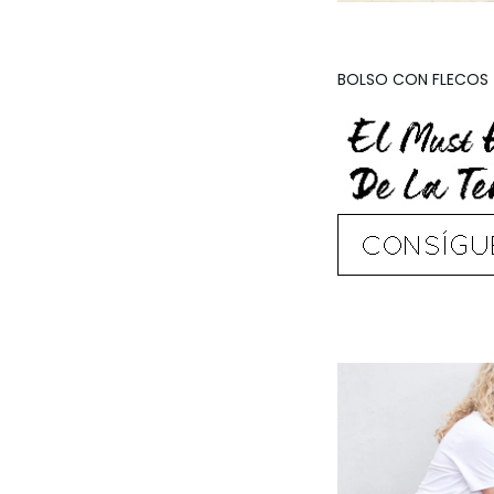
BOLSO CON FLECOS