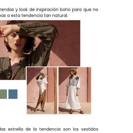
rendas y look de inspiración boho para que no
as a esta tendencia tan natural.
as estrella de la tendencia son los vestidos