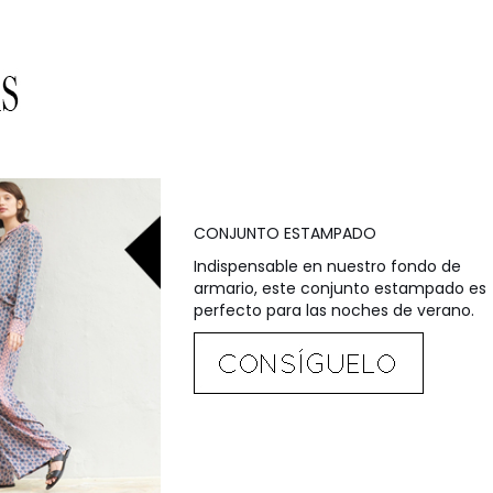
CONJUNTO ESTAMPADO
Indispensable en nuestro fondo de
armario, este conjunto estampado es
perfecto para las noches de verano.