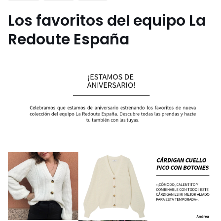
Los favoritos del equipo La
Redoute España