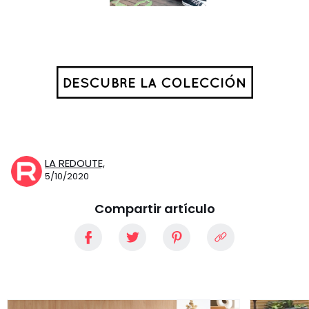
LA REDOUTE,
5/10/2020
Compartir artículo