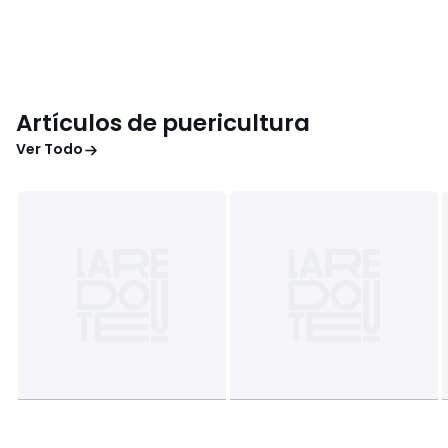
Artículos de puericultura
Ver Todo