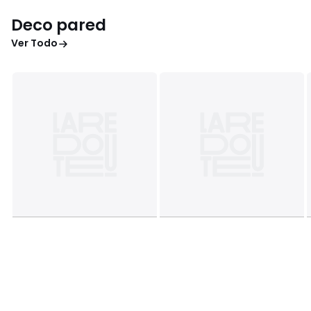
Deco pared
Ver Todo