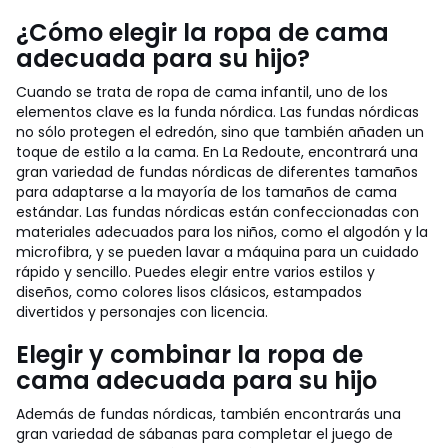
¿Cómo elegir la ropa de cama
adecuada para su hijo?
Cuando se trata de ropa de cama infantil, uno de los
elementos clave es la funda nórdica. Las fundas nórdicas
no sólo protegen el edredón, sino que también añaden un
toque de estilo a la cama. En La Redoute, encontrará una
gran variedad de fundas nórdicas de diferentes tamaños
para adaptarse a la mayoría de los tamaños de cama
estándar. Las fundas nórdicas están confeccionadas con
materiales adecuados para los niños, como el algodón y la
microfibra, y se pueden lavar a máquina para un cuidado
rápido y sencillo. Puedes elegir entre varios estilos y
diseños, como colores lisos clásicos, estampados
divertidos y personajes con licencia.
Elegir y combinar la ropa de
cama adecuada para su hijo
Además de fundas nórdicas, también encontrarás una
gran variedad de sábanas para completar el juego de