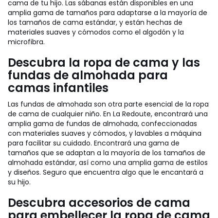
cama de tu hijo. Las sábanas están disponibles en una
amplia gama de tamaños para adaptarse a la mayoría de
los tamaños de cama estándar, y están hechas de
materiales suaves y cómodos como el algodón y la
microfibra.
Descubra la ropa de cama y las
fundas de almohada para
camas infantiles
Las fundas de almohada son otra parte esencial de la ropa
de cama de cualquier niño. En La Redoute, encontrará una
amplia gama de fundas de almohada, confeccionadas
con materiales suaves y cómodos, y lavables a máquina
para facilitar su cuidado. Encontrará una gama de
tamaños que se adaptan a la mayoría de los tamaños de
almohada estándar, así como una amplia gama de estilos
y diseños. Seguro que encuentra algo que le encantará a
su hijo.
Descubra accesorios de cama
para embellecer la ropa de cama