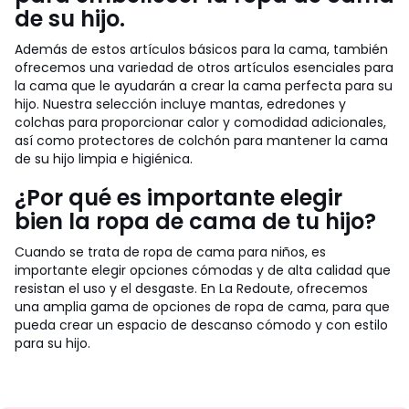
de su hijo.
Además de estos artículos básicos para la cama, también
ofrecemos una variedad de otros artículos esenciales para
la cama que le ayudarán a crear la cama perfecta para su
hijo. Nuestra selección incluye mantas, edredones y
colchas para proporcionar calor y comodidad adicionales,
así como protectores de colchón para mantener la cama
de su hijo limpia e higiénica.
¿Por qué es importante elegir
bien la ropa de cama de tu hijo?
Cuando se trata de ropa de cama para niños, es
importante elegir opciones cómodas y de alta calidad que
resistan el uso y el desgaste. En La Redoute, ofrecemos
una amplia gama de opciones de ropa de cama, para que
pueda crear un espacio de descanso cómodo y con estilo
para su hijo.