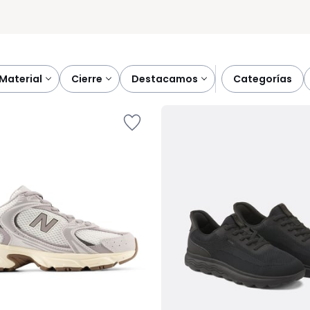
material
cierre
destacamos
categorías