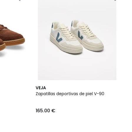
VEJA
Zapatillas deportivas de piel V-90
165.00 €