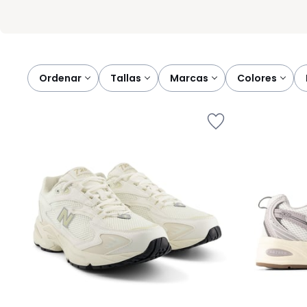
Ordenar
tallas
marcas
colores