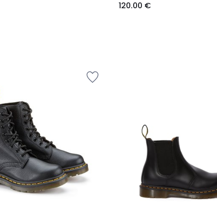
120.00 €