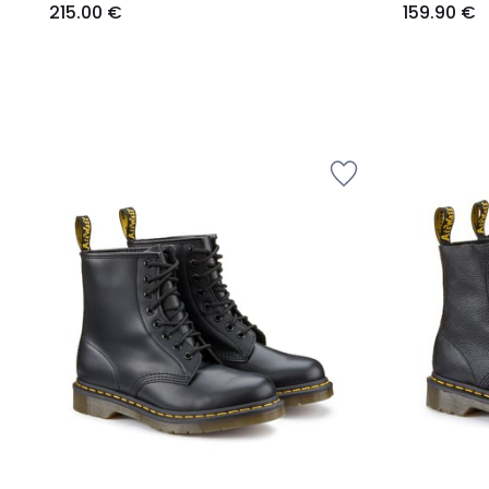
215.00 €
159.90 €