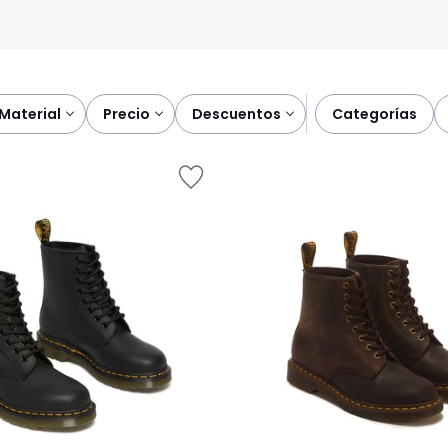
material
precio
descuentos
categorías