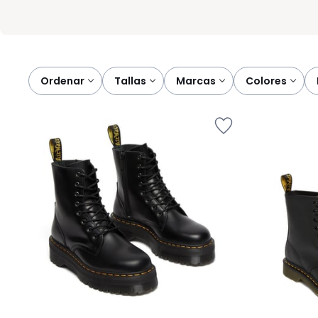
Ordenar
tallas
marcas
colores