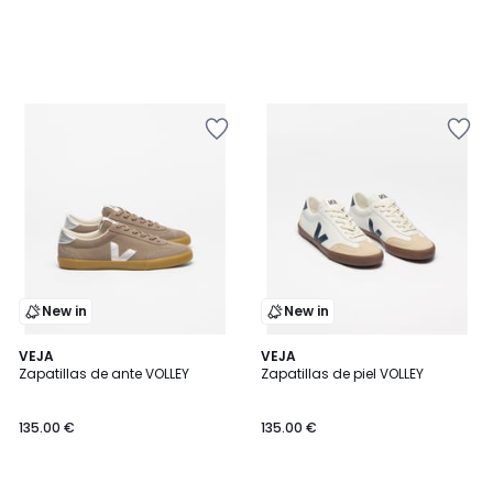
New in
New in
VEJA
VEJA
Zapatillas de ante VOLLEY
Zapatillas de piel VOLLEY
135.00 €
135.00 €