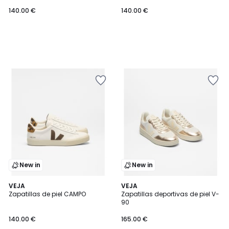
140.00 €
140.00 €
New in
New in
VEJA
VEJA
Zapatillas de piel CAMPO
Zapatillas deportivas de piel V-
90
140.00 €
165.00 €