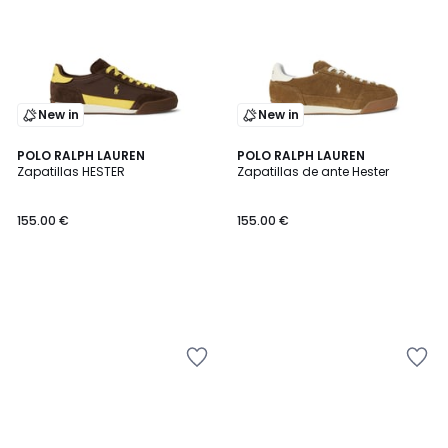
New in
New in
POLO RALPH LAUREN
POLO RALPH LAUREN
Zapatillas HESTER
Zapatillas de ante Hester
155.00 €
155.00 €