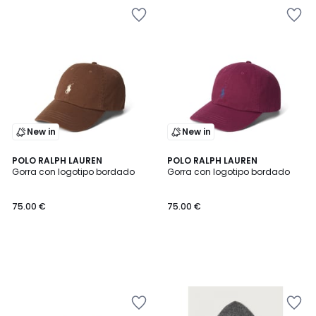
New in
New in
POLO RALPH LAUREN
POLO RALPH LAUREN
Gorra con logotipo bordado
Gorra con logotipo bordado
75.00 €
75.00 €