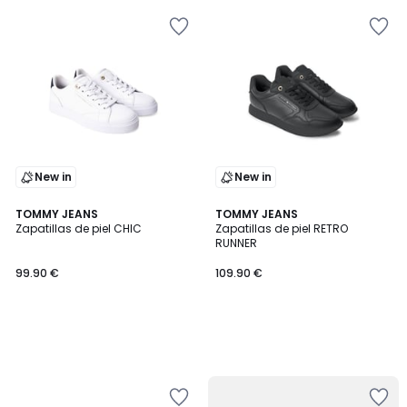
New in
New in
TOMMY JEANS
TOMMY JEANS
Zapatillas de piel CHIC
Zapatillas de piel RETRO
RUNNER
99.90 €
109.90 €