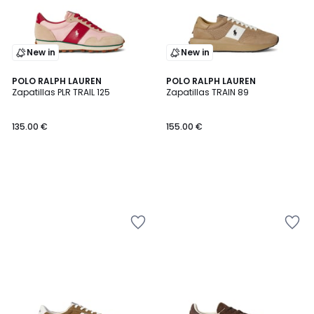
New in
New in
POLO RALPH LAUREN
POLO RALPH LAUREN
Zapatillas PLR TRAIL 125
Zapatillas TRAIN 89
135.00 €
155.00 €