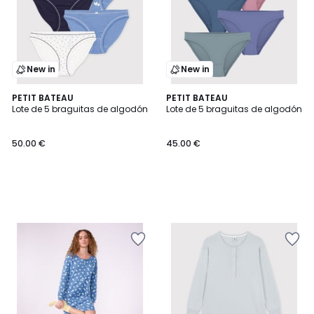
New in
New in
PETIT BATEAU
PETIT BATEAU
Lote de 5 braguitas de algodón
Lote de 5 braguitas de algodón
50.00 €
45.00 €