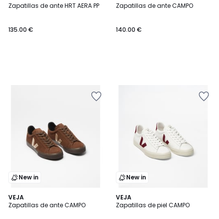
Zapatillas de ante HRT AERA PP
Zapatillas de ante CAMPO
135.00 €
140.00 €
New in
New in
VEJA
VEJA
Zapatillas de ante CAMPO
Zapatillas de piel CAMPO