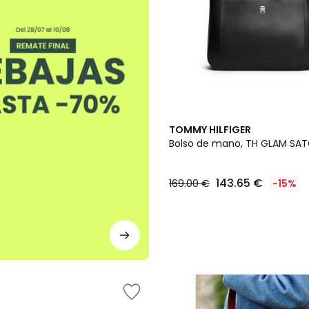
TOMMY HILFIGER
Bolso de mano, TH GLAM SAT
143.65 €
169.00 €
-15%