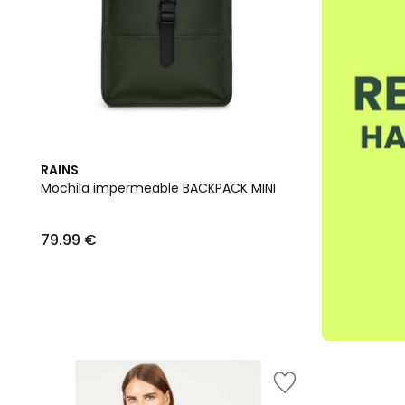
RAINS
Mochila impermeable BACKPACK MINI
79.99 €