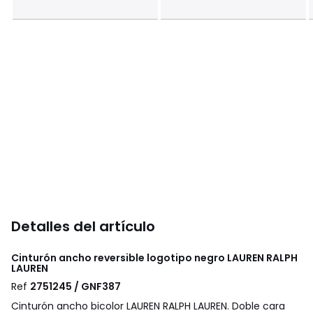
Detalles del artículo
Cinturón ancho reversible logotipo negro
LAUREN RALPH
LAUREN
Ref
2751245 / GNF387
Cinturón ancho bicolor LAUREN RALPH LAUREN. Doble cara