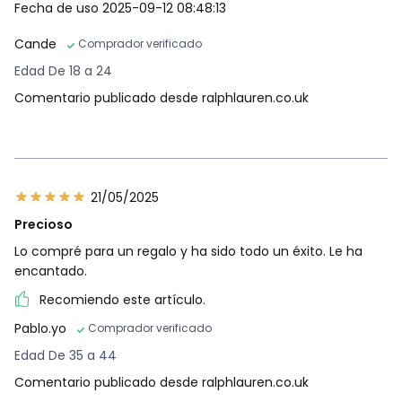
Fecha de uso 2025-09-12 08:48:13
Cande
Comprador verificado
Edad De 18 a 24
Comentario publicado desde ralphlauren.co.uk
21/05/2025
Precioso
Lo compré para un regalo y ha sido todo un éxito. Le ha
encantado.
Recomiendo este artículo.
Pablo.yo
Comprador verificado
Edad De 35 a 44
Comentario publicado desde ralphlauren.co.uk