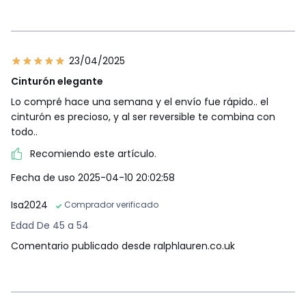
23/04/2025
Cinturón elegante
Lo compré hace una semana y el envío fue rápido.. el
cinturón es precioso, y al ser reversible te combina con
todo..
Recomiendo este artículo.
Fecha de uso 2025-04-10 20:02:58
Isa2024
Comprador verificado
Edad De 45 a 54
Comentario publicado desde ralphlauren.co.uk