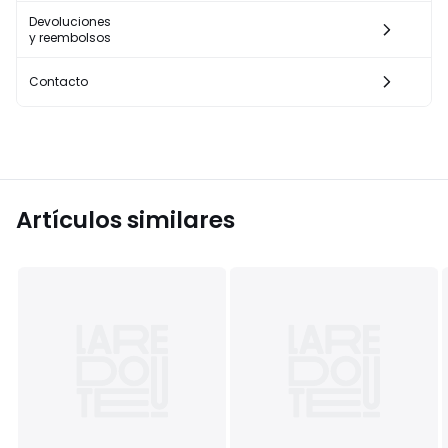
Devoluciones
y reembolsos
Contacto
Artículos similares