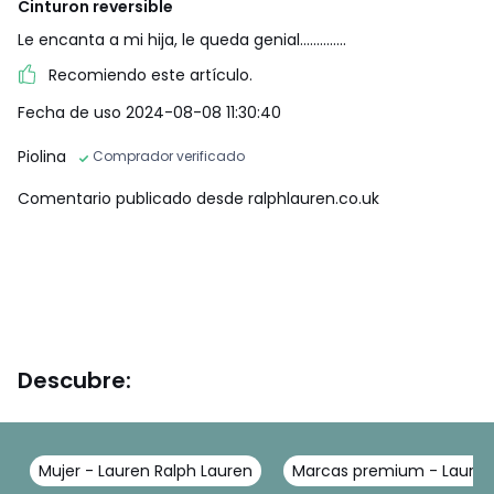
Cinturon reversible
Le encanta a mi hija, le queda genial..............
Recomiendo este artículo.
Fecha de uso 2024-08-08 11:30:40
Piolina
Comprador verificado
Comentario publicado desde ralphlauren.co.uk
Descubre:
Mujer - Lauren Ralph Lauren
Marcas premium - Lauren