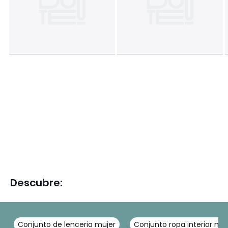
Descubre:
Conjunto de lenceria mujer
Conjunto ropa interior muj