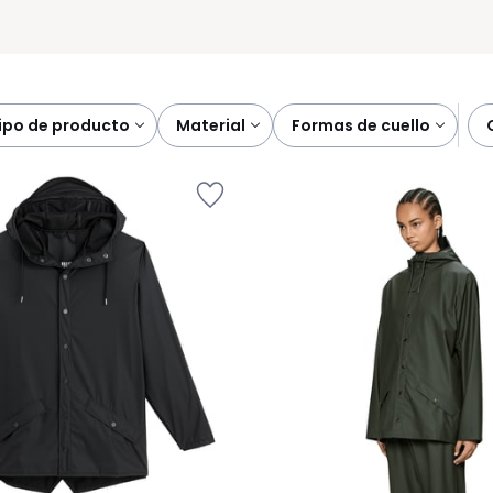
tipo de producto
material
formas de cuello