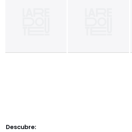
Descubre: