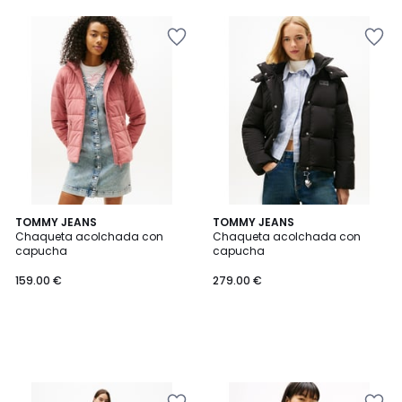
TOMMY JEANS
TOMMY JEANS
Chaqueta acolchada con
Chaqueta acolchada con
capucha
capucha
159.00 €
279.00 €