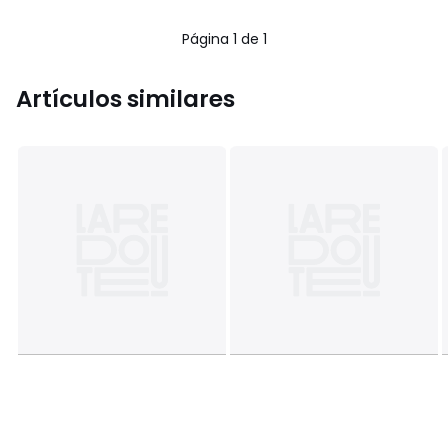
Página 1 de 1
Artículos similares