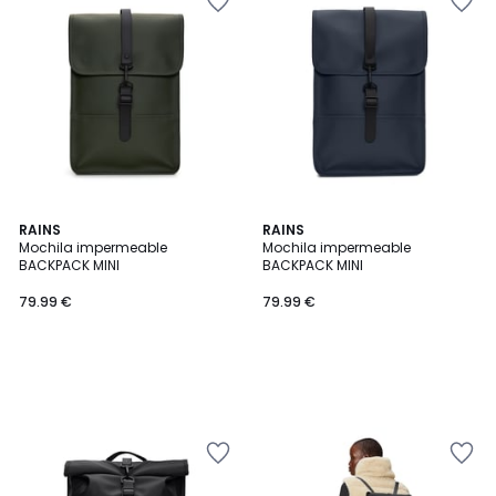
RAINS
RAINS
Mochila impermeable
Mochila impermeable
BACKPACK MINI
BACKPACK MINI
79.99 €
79.99 €