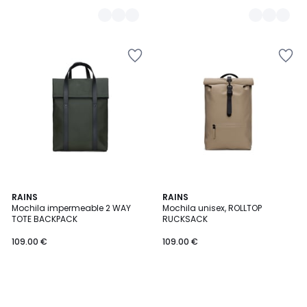
RAINS
RAINS
Mochila impermeable 2 WAY
Mochila unisex, ROLLTOP
TOTE BACKPACK
RUCKSACK
109.00 €
109.00 €