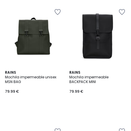
RAINS
RAINS
Mochila impermeable unisex
Mochila impermeable
MSN BAG
BACKPACK MINI
79.99 €
79.99 €