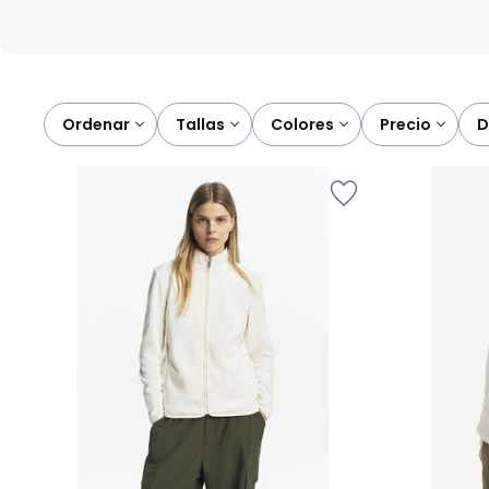
Ordenar
tallas
colores
precio