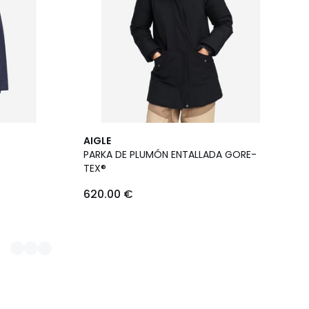
AIGLE
PARKA DE PLUMÓN ENTALLADA GORE-
TEX®
620.00 €