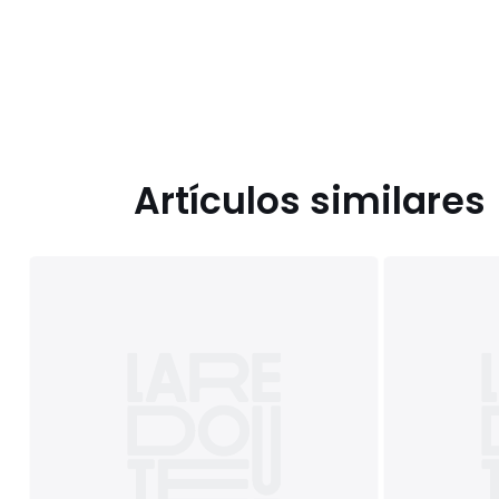
Artículos similares