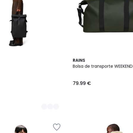
RAINS
Bolsa de transporte WEEKEND
79.99 €