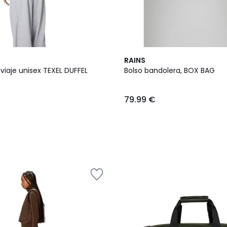
RAINS
viaje unisex TEXEL DUFFEL
Bolso bandolera, BOX BAG
79.99 €