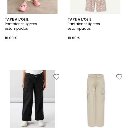
TAPE A L'OEIL
TAPE A L'OEIL
Pantalones ligeros
Pantalones ligeros
estampados
estampados
19.99 €
19.99 €