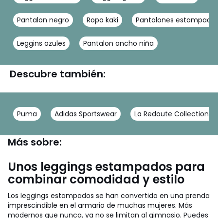
Pantalon negro
Ropa kaki
Pantalones estampado
Leggins azules
Pantalon ancho niña
Descubre también:
Puma
Adidas Sportswear
La Redoute Collections
Más sobre:
Unos leggings estampados para
combinar comodidad y estilo
Los leggings estampados se han convertido en una prenda
imprescindible en el armario de muchas mujeres. Más
modernos que nunca, ya no se limitan al gimnasio. Puedes