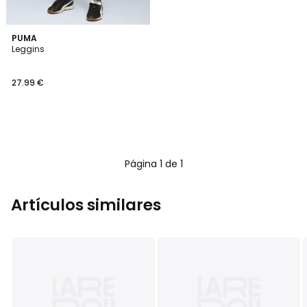
PUMA
Leggins
27.99 €
Página 1 de 1
Artículos similares