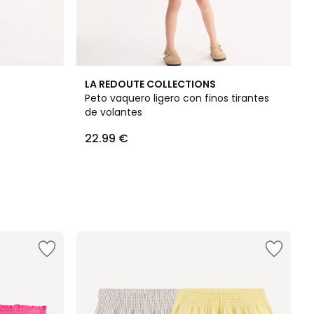
LA REDOUTE COLLECTIONS
Peto vaquero ligero con finos tirantes
de volantes
22.99 €