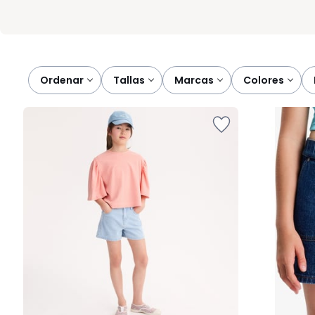
Ordenar
tallas
marcas
colores