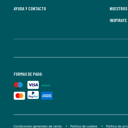
AYUDA Y CONTACTO
NUESTROS 
INSPÍRATE
FORMAS DE PAGO:
Condiciones generales de venta
Politica de cookies
Politica de pr