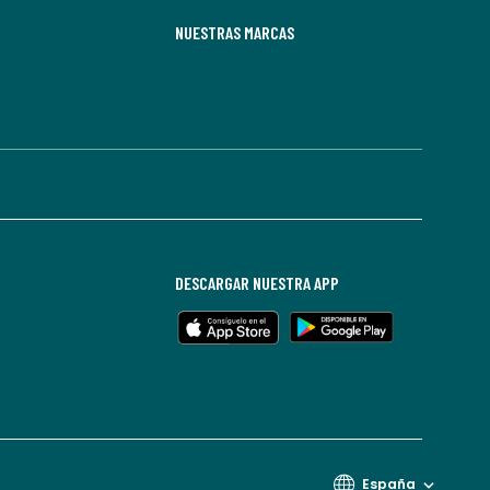
NUESTRAS MARCAS
DESCARGAR NUESTRA APP
España