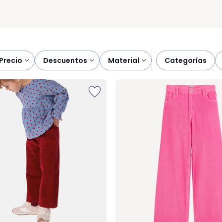
precio
descuentos
material
categorías