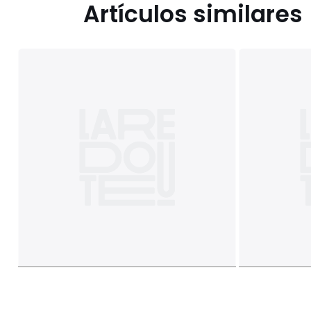
Artículos similares