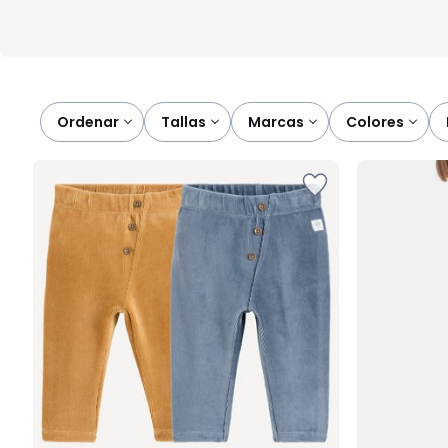
Ordenar
tallas
marcas
colores