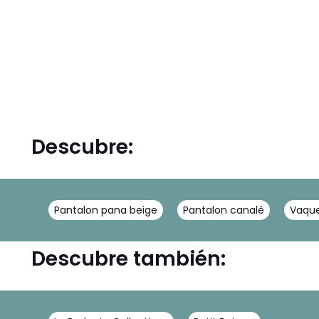
Descubre:
Pantalon pana beige
Pantalon canalé
Vaque
Descubre también: