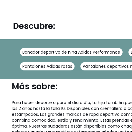
Descubre:
Bañador deportivo de niña Adidas Performance
Pantalones Adidas rosas
Pantalones deportivos 
Más sobre:
Para hacer deporte o para el día a día, tu hija también pu
los 2 años hasta la talla 16. Disponibles con cremallera o 
estampados. Las grandes marcas de ropa deportiva como N
combina comodidad, estilo y rendimiento. Estas prendas es
óptima. Nuestras sudaderas están disponibles como chaq