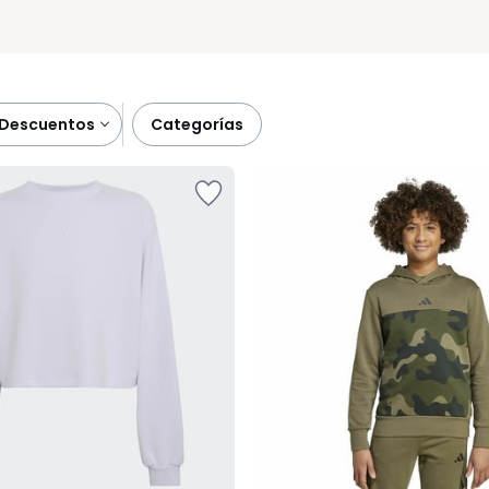
descuentos
categorías