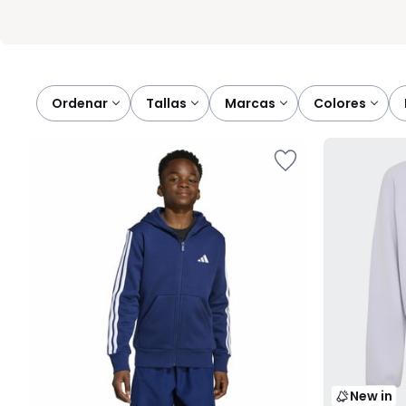
Ordenar
tallas
marcas
colores
New in