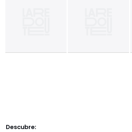
Descubre: