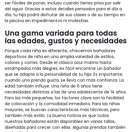
ser fáciles de poner, incluso cuando tienes prisa por salir
del agua. Gracias a estos detalles pensados para el día a
día, tu hija podrá disfrutar de sus clases o de su tiempo en
la piscina sin impedimentos ni molestias.
Una gama variada para todas
las edades, gustos y necesidades
Porque cada niña es diferente, ofrecemos bañadores
deportivos de niña en una amplia variedad de estilos,
colores y cortes. Desde el clásico azul marino hasta
estampados más alegres, es fácil encontrar un bañador
que se adapte a la personalidad de tu hija. Es importante:
cuando una prenda gusta, se lleva con más confianza. La
edad también influye. Una niña de 6 años tiene
necesidades distintas a las de una adolescente de 14 años.
Para las más pequeñas, los factores clave son la facilidad
de colocación y la comodidad inmediata. Para las niñas
mayores, se buscan características más técnicas, pero
también más estilo. La buena noticia es que todos
nuestros bañadores están disponibles en varias tallas,
diseñadas para crecer con ellas. Algunas prendas también