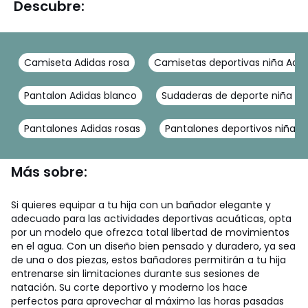
Descubre:
Camiseta Adidas rosa
Camisetas deportivas niña Adid
Pantalon Adidas blanco
Sudaderas de deporte niña Ad
Pantalones Adidas rosas
Pantalones deportivos niña A
Más sobre:
Si quieres equipar a tu hija con un bañador elegante y
adecuado para las actividades deportivas acuáticas, opta
por un modelo que ofrezca total libertad de movimientos
en el agua. Con un diseño bien pensado y duradero, ya sea
de una o dos piezas, estos bañadores permitirán a tu hija
entrenarse sin limitaciones durante sus sesiones de
natación. Su corte deportivo y moderno los hace
perfectos para aprovechar al máximo las horas pasadas