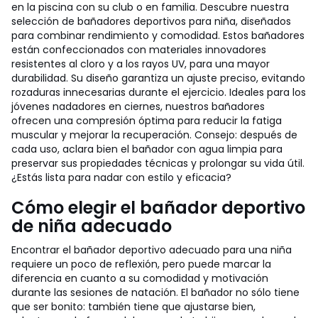
en la piscina con su club o en familia. Descubre nuestra
selección de bañadores deportivos para niña, diseñados
para combinar rendimiento y comodidad. Estos bañadores
están confeccionados con materiales innovadores
resistentes al cloro y a los rayos UV, para una mayor
durabilidad. Su diseño garantiza un ajuste preciso, evitando
rozaduras innecesarias durante el ejercicio. Ideales para los
jóvenes nadadores en ciernes, nuestros bañadores
ofrecen una compresión óptima para reducir la fatiga
muscular y mejorar la recuperación. Consejo: después de
cada uso, aclara bien el bañador con agua limpia para
preservar sus propiedades técnicas y prolongar su vida útil.
¿Estás lista para nadar con estilo y eficacia?
Cómo elegir el bañador deportivo
de niña adecuado
Encontrar el bañador deportivo adecuado para una niña
requiere un poco de reflexión, pero puede marcar la
diferencia en cuanto a su comodidad y motivación
durante las sesiones de natación. El bañador no sólo tiene
que ser bonito: también tiene que ajustarse bien,