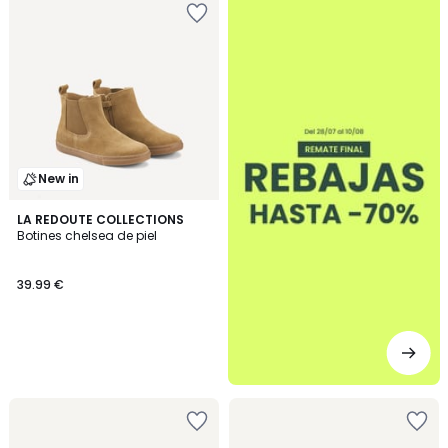
New in
LA REDOUTE COLLECTIONS
Botines chelsea de piel
39.99 €