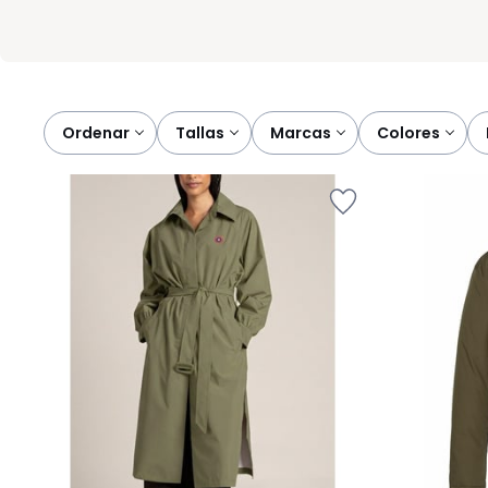
Ordenar
tallas
marcas
colores