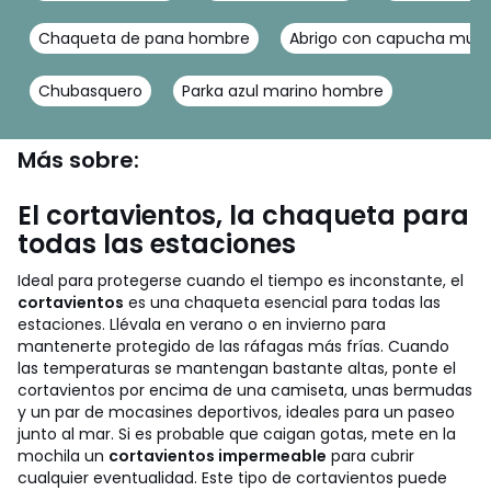
Chaqueta de pana hombre
Abrigo con capucha muje
Chubasquero
Parka azul marino hombre
Más sobre:
El cortavientos, la chaqueta para
todas las estaciones
Ideal para protegerse cuando el tiempo es inconstante, el
cortavientos
es una chaqueta esencial para todas las
estaciones. Llévala en verano o en invierno para
mantenerte protegido de las ráfagas más frías. Cuando
las temperaturas se mantengan bastante altas, ponte el
cortavientos por encima de una camiseta, unas bermudas
y un par de mocasines deportivos, ideales para un paseo
junto al mar. Si es probable que caigan gotas, mete en la
mochila un
cortavientos impermeable
para cubrir
cualquier eventualidad. Este tipo de cortavientos puede