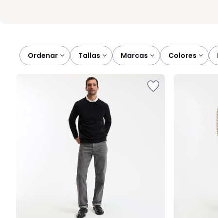
Ordenar
tallas
marcas
colores