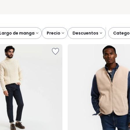
largo de manga
precio
descuentos
catego