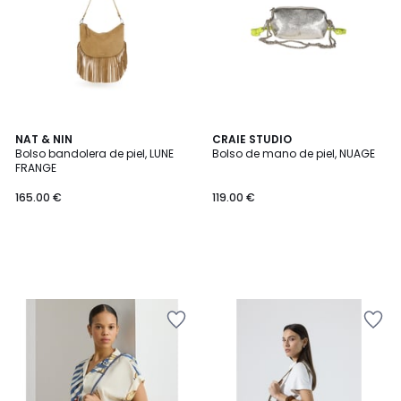
NAT & NIN
CRAIE STUDIO
Bolso bandolera de piel, LUNE
Bolso de mano de piel, NUAGE
FRANGE
165.00 €
119.00 €