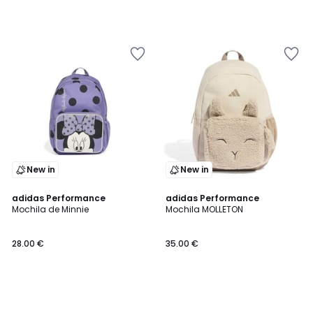
New in
New in
adidas Performance
adidas Performance
Mochila de Minnie
Mochila MOLLETON
28.00 €
35.00 €