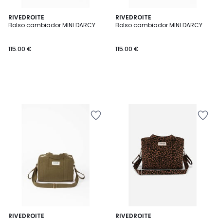
RIVEDROITE
RIVEDROITE
Bolso cambiador MINI DARCY
Bolso cambiador MINI DARCY
115.00 €
115.00 €
RIVEDROITE
RIVEDROITE