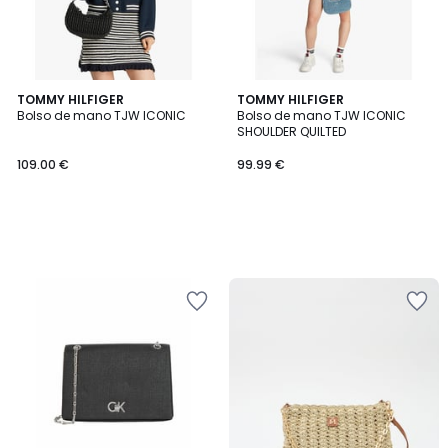
TOMMY HILFIGER
TOMMY HILFIGER
Bolso de mano TJW ICONIC
Bolso de mano TJW ICONIC
SHOULDER QUILTED
109.00 €
99.99 €