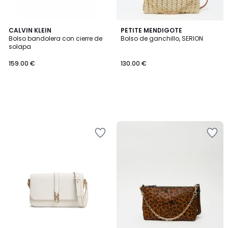
CALVIN KLEIN
PETITE MENDIGOTE
Bolso bandolera con cierre de
Bolso de ganchillo, SERION
solapa
159.00 €
130.00 €