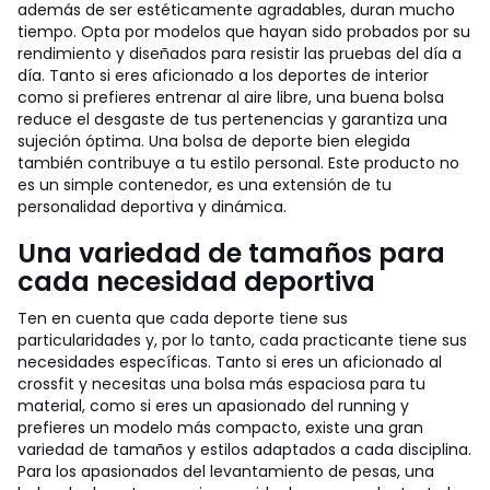
además de ser estéticamente agradables, duran mucho
tiempo. Opta por modelos que hayan sido probados por su
rendimiento y diseñados para resistir las pruebas del día a
día. Tanto si eres aficionado a los deportes de interior
como si prefieres entrenar al aire libre, una buena bolsa
reduce el desgaste de tus pertenencias y garantiza una
sujeción óptima. Una bolsa de deporte bien elegida
también contribuye a tu estilo personal. Este producto no
es un simple contenedor, es una extensión de tu
personalidad deportiva y dinámica.
Una variedad de tamaños para
cada necesidad deportiva
Ten en cuenta que cada deporte tiene sus
particularidades y, por lo tanto, cada practicante tiene sus
necesidades específicas. Tanto si eres un aficionado al
crossfit y necesitas una bolsa más espaciosa para tu
material, como si eres un apasionado del running y
prefieres un modelo más compacto, existe una gran
variedad de tamaños y estilos adaptados a cada disciplina.
Para los apasionados del levantamiento de pesas, una