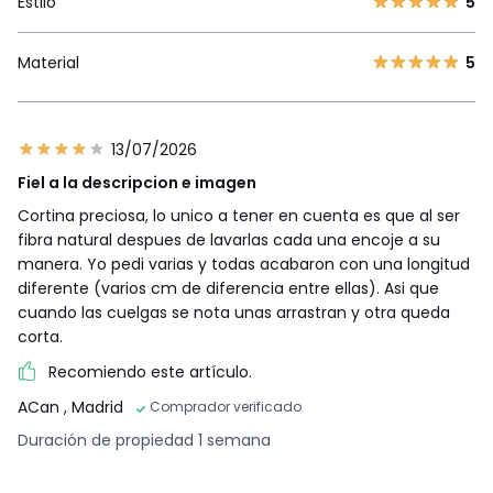
Estilo
5
Material
5
13/07/2026
Fiel a la descripcion e imagen
Cortina preciosa, lo unico a tener en cuenta es que al ser
fibra natural despues de lavarlas cada una encoje a su
manera. Yo pedi varias y todas acabaron con una longitud
diferente (varios cm de diferencia entre ellas). Asi que
cuando las cuelgas se nota unas arrastran y otra queda
corta.
Recomiendo este artículo.
ACan
, Madrid
Comprador verificado
Duración de propiedad 1 semana