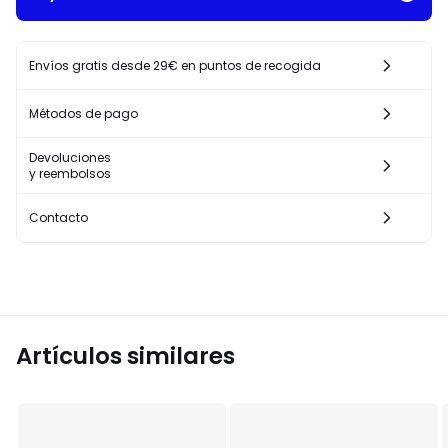
Envíos gratis desde 29€ en puntos de recogida
Métodos de pago
Devoluciones
y reembolsos
Contacto
Artículos similares