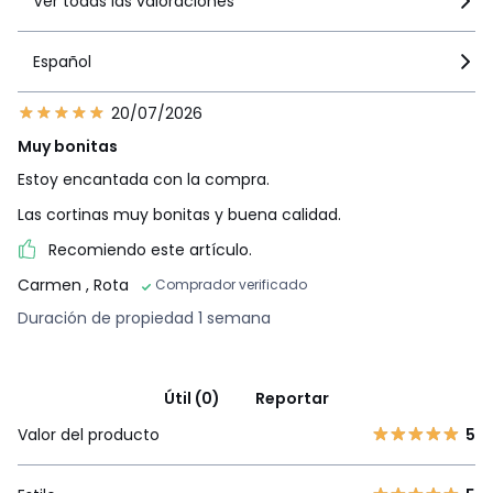
Ver todas las valoraciones
Español
20/07/2026
Muy bonitas
Estoy encantada con la compra.
Las cortinas muy bonitas y buena calidad.
Recomiendo este artículo.
Carmen
, Rota
Comprador verificado
Duración de propiedad 1 semana
Útil (0)
Reportar
Valor del producto
5