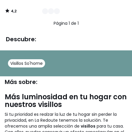
4,2
/
5
Página 1 de 1
Descubre:
Visillos So'home
Más sobre:
Más luminosidad en tu hogar con
nuestros visillos
Si tu prioridad es realzar la luz de tu hogar sin perder la
privacidad, en La Redoute tenemos la solución. Te
ofrecemos una amplia selección de
visillos
para tu casa.