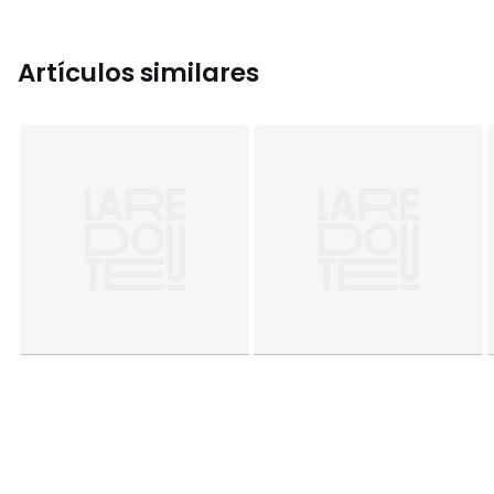
Artículos similares