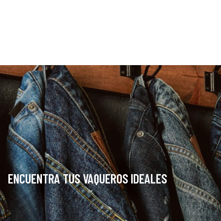
ENCUENTRA TUS VAQUEROS IDEALES