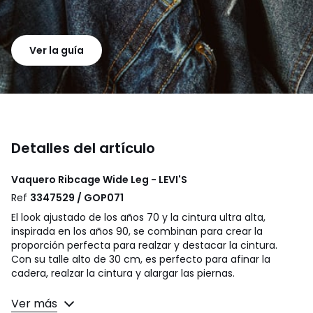
Ver la guía
Detalles del artículo
Vaquero Ribcage Wide Leg - LEVI'S
Ref
3347529 / GOP071
El look ajustado de los años 70 y la cintura ultra alta,
inspirada en los años 90, se combinan para crear la
proporción perfecta para realzar y destacar la cintura.
Con su talle alto de 30 cm, es perfecto para afinar la
cadera, realzar la cintura y alargar las piernas.
Ver más