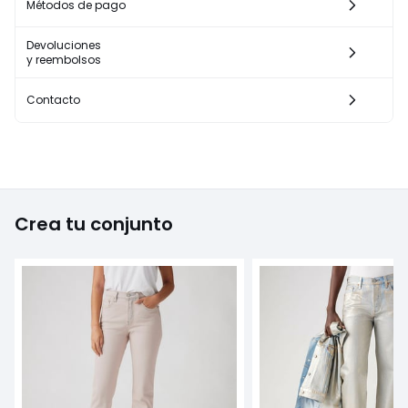
Métodos de pago
Devoluciones
y reembolsos
Contacto
Crea tu conjunto