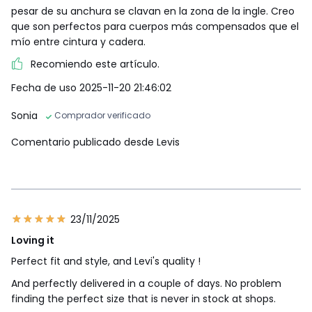
pesar de su anchura se clavan en la zona de la ingle. Creo
que son perfectos para cuerpos más compensados que el
mío entre cintura y cadera.
Recomiendo este artículo.
Fecha de uso 2025-11-20 21:46:02
Sonia
Comprador verificado
Comentario publicado desde Levis
23/11/2025
Loving it
Perfect fit and style, and Levi's quality !
And perfectly delivered in a couple of days. No problem
finding the perfect size that is never in stock at shops.