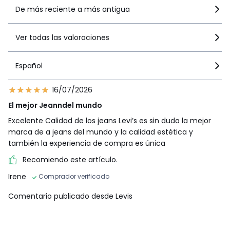
De más reciente a más antigua
Ver todas las valoraciones
Español
16/07/2026
El mejor Jeanndel mundo
Excelente Calidad de los jeans Levi’s es sin duda la mejor
marca de a jeans del mundo y la calidad estética y
también la experiencia de compra es única
Recomiendo este artículo.
Irene
Comprador verificado
Comentario publicado desde Levis