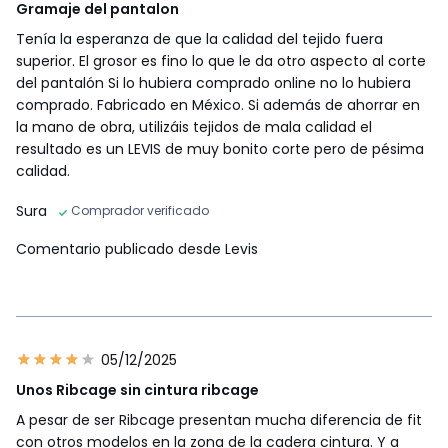
Gramaje del pantalon
Tenía la esperanza de que la calidad del tejido fuera
superior. El grosor es fino lo que le da otro aspecto al corte
del pantalón Si lo hubiera comprado online no lo hubiera
comprado. Fabricado en México. Si además de ahorrar en
la mano de obra, utilizáis tejidos de mala calidad el
resultado es un LEVIS de muy bonito corte pero de pésima
calidad.
Sura
Comprador verificado
Comentario publicado desde Levis
05/12/2025
Unos Ribcage sin cintura ribcage
A pesar de ser Ribcage presentan mucha diferencia de fit
con otros modelos en la zona de la cadera cintura. Y a