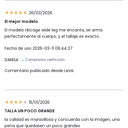
26/03/2026
El mejor modelo
El modelo ribcage wide leg me encanta, se arma
perfectamente al cuerpo, y el tallaje es exacto.
Fecha de uso 2026-03-11 06:44:37
DANISA
Comprador verificado
Comentario publicado desde Levis
15/01/2026
TALLA UN POCO GRANDE
la calidad es maravillosa y concuerda con la imagen, una
pena que quedasen un poco grandes