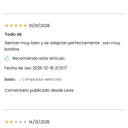
01/01/2026
Todo ok
Sientan muy bien y se adaptan perfectamente , son muy
bonitos
Recomiendo este artículo.
Fecha de uso 2025-12-16 21:21:17
Belén
Comprador verificado
Comentario publicado desde Levis
14/12/2025