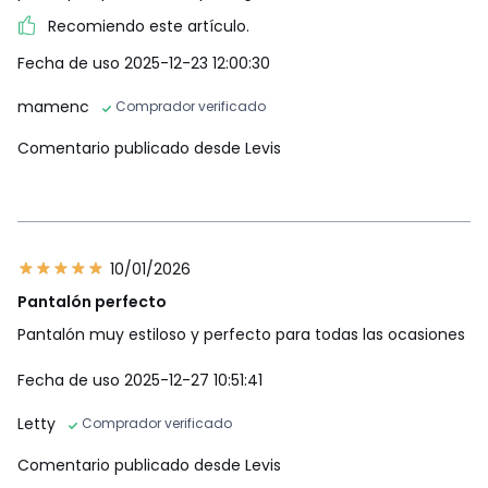
Recomiendo este artículo.
Fecha de uso 2025-12-23 12:00:30
mamenc
Comprador verificado
Comentario publicado desde Levis
10/01/2026
Pantalón perfecto
Pantalón muy estiloso y perfecto para todas las ocasiones
Fecha de uso 2025-12-27 10:51:41
Letty
Comprador verificado
Comentario publicado desde Levis