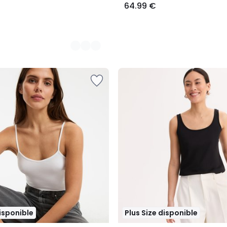
64.99 €
disponible
Plus Size disponible