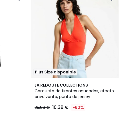
Plus Size disponible
LA REDOUTE COLLECTIONS
Camiseta de tirantes anudados, efecto
envolvente, punto de jersey
10.39 €
25.99 €
-60%