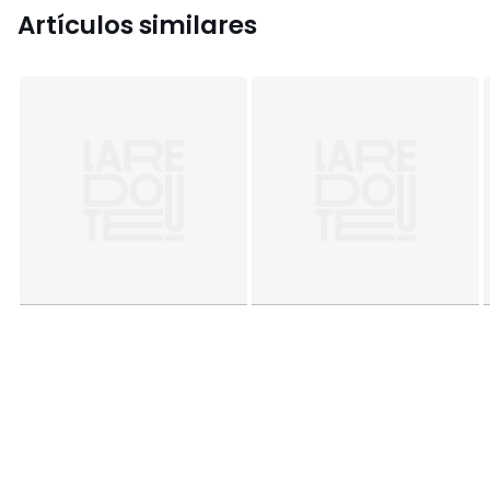
Artículos similares