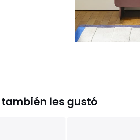
s también les gustó