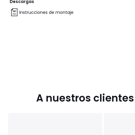
Descargas
Instrucciones de montaje
A nuestros cliente