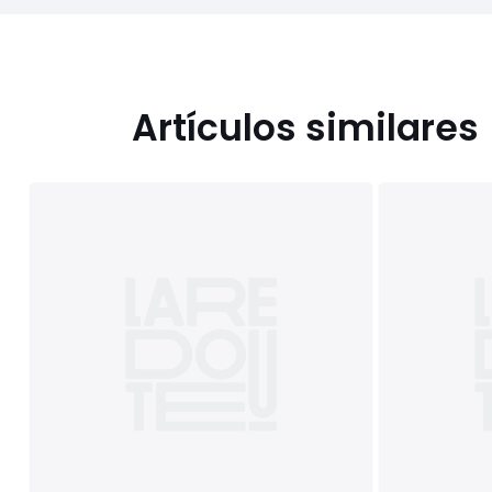
Artículos similares