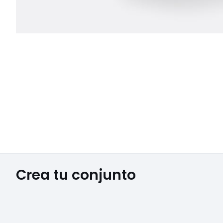
Crea tu conjunto