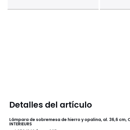
Detalles del artículo
Lámpara de sobremesa de hierro y opalina, al. 36,6 cm,
INTERIEURS