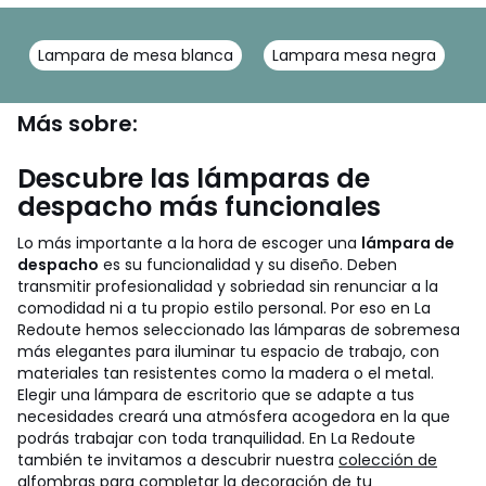
Lampara de mesa blanca
Lampara mesa negra
D
Más sobre:
Descubre las lámparas de
despacho más funcionales
Lo más importante a la hora de escoger una
lámpara de
despacho
es su funcionalidad y su diseño. Deben
transmitir profesionalidad y sobriedad sin renunciar a la
comodidad ni a tu propio estilo personal. Por eso en La
Redoute hemos seleccionado las lámparas de sobremesa
más elegantes para iluminar tu espacio de trabajo, con
materiales tan resistentes como la madera o el metal.
Elegir una lámpara de escritorio que se adapte a tus
necesidades creará una atmósfera acogedora en la que
podrás trabajar con toda tranquilidad. En La Redoute
también te invitamos a descubrir nuestra
colección de
alfombras
para completar la decoración de tu