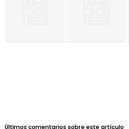
Colores
Blanco
Tallas
talla única
Últimos comentarios sobre este artículo