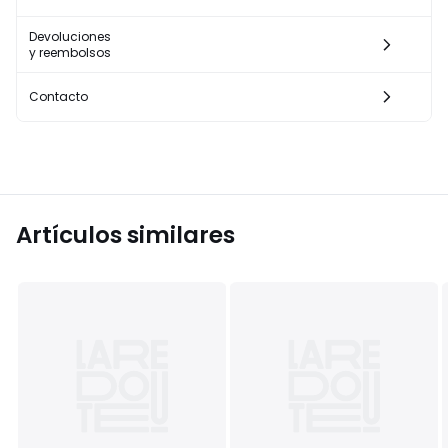
Devoluciones
y reembolsos
Contacto
Artículos similares