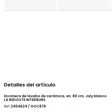
Detalles del artículo
Encimera de lavabo de cerámica, an. 80 cm, Jaly blanco
LA REDOUTE INTERIEURS
Ref
2454624 / GOC976