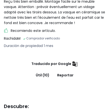
Reçu très bien emballé. Montage facile sur le meuble
vasque. Attention : prévoir éventuellement un vidage
adapté avec les tiroirs dessous. La vasque en céramique se
nettoie très bien et l'écoulement de l'eau est parfait car le
fond est bien concave. Je recommande !
Recomiendo este artículo.
RachidaM
Comprador verificado
Duración de propiedad 1 mes
Traducido por Google
Útil (10)
Reportar
Descubre: