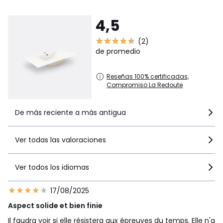
4,5
(2)
de promedio
Reseñas 100% certificadas,
Compromiso La Redoute
De más reciente a más antigua
Ver todas las valoraciones
Ver todos los idiomas
17/08/2025
Aspect solide et bien finie
Il faudra voir si elle résistera aux épreuves du temps. Elle n'a