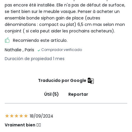
pas encore été installée. Elle n'a pas de défaut de surface,
se tient bien sur le meuble vasque. Penser à acheter un
ensemble bonde siphon gain de place (autres
dénominations : compact ou plat) 6,5 cm max selon mon
conjoint ( si cela peut aider les prochains acheteurs).
Recomiendo este artículo.
Nathalie
, Paris
Comprador verificado
Duración de propiedad 1 mes
Traducido por Google
Útil (5)
Reportar
18/09/2024
Vraiment bien 👍🏼