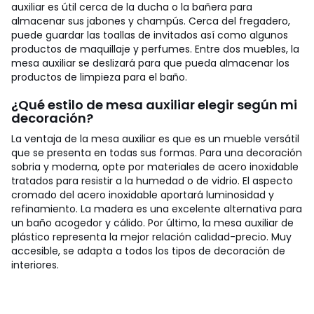
auxiliar es útil cerca de la ducha o la bañera para
almacenar sus jabones y champús. Cerca del fregadero,
puede guardar las toallas de invitados así como algunos
productos de maquillaje y perfumes. Entre dos muebles, la
mesa auxiliar se deslizará para que pueda almacenar los
productos de limpieza para el baño.
¿Qué estilo de mesa auxiliar elegir según mi
decoración?
La ventaja de la mesa auxiliar es que es un mueble versátil
que se presenta en todas sus formas. Para una decoración
sobria y moderna, opte por materiales de acero inoxidable
tratados para resistir a la humedad o de vidrio. El aspecto
cromado del acero inoxidable aportará luminosidad y
refinamiento. La madera es una excelente alternativa para
un baño acogedor y cálido. Por último, la mesa auxiliar de
plástico representa la mejor relación calidad-precio. Muy
accesible, se adapta a todos los tipos de decoración de
interiores.