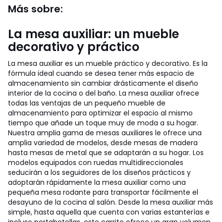
Más sobre:
La mesa auxiliar: un mueble
decorativo y práctico
La mesa auxiliar es un mueble práctico y decorativo. Es la
fórmula ideal cuando se desea tener más espacio de
almacenamiento sin cambiar drásticamente el diseño
interior de la cocina o del baño. La mesa auxiliar ofrece
todas las ventajas de un pequeño mueble de
almacenamiento para optimizar el espacio al mismo
tiempo que añade un toque muy de moda a su hogar.
Nuestra amplia gama de mesas auxiliares le ofrece una
amplia variedad de modelos, desde mesas de madera
hasta mesas de metal que se adaptarán a su hogar. Los
modelos equipados con ruedas multidireccionales
seducirán a los seguidores de los diseños prácticos y
adoptarán rápidamente la mesa auxiliar como una
pequeña mesa rodante para transportar fácilmente el
desayuno de la cocina al salón. Desde la mesa auxiliar más
simple, hasta aquella que cuenta con varias estanterías e