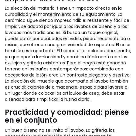
La elección del material tiene un impacto directo en la
durabilidad y el mantenimiento de su equipamiento. La
cerámica sigue siendo imprescindible: resistente y fácil de
limpiar, se adapta por igual a los lavabos de diseño y a los
lavabos más tradicionales. Si busca un toque original,
puede optar por acabados en vidrio, piedra reconstituida o
resina, que ofrecen una gran variedad de aspectos. El color
también es importante. El blanco es el color predominante,
ya que aporta luminosidad y combina fácilmente con los
azulejos y grifería existentes. Pero el negro está ganando
terreno en los baños contemporáneos: combinado con
accesorios de latón, crea un contraste elegante y asertivo.
La elección del mueble que acompañe al lavabo también
es crucial: cajones de almacenaje, espacio para lavarse o
un lugar donde colocar los artículos de aseo, debe estar
diseñado para simplificar la rutina diaria.
Practicidad y comodidad: piense
en el conjunto
Un buen diseño no se limita al lavabo. La grifería, los