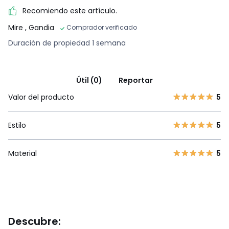
Recomiendo este artículo.
Mire
, Gandia
Comprador verificado
Duración de propiedad 1 semana
Útil (0)
Reportar
Valor del producto
5
Estilo
5
Material
5
Descubre: