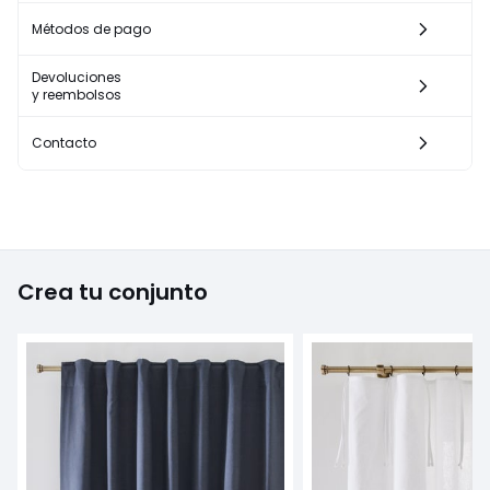
Métodos de pago
Devoluciones
y reembolsos
Contacto
Crea tu conjunto