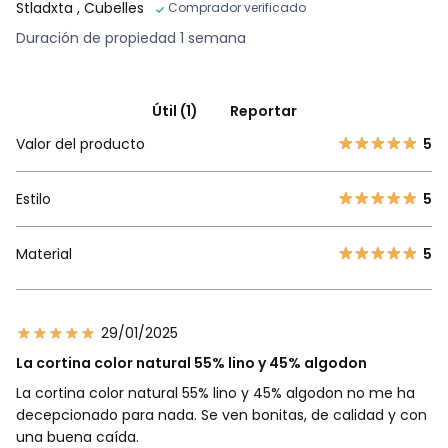
Stladxta
, Cubelles
Comprador verificado
Duración de propiedad 1 semana
Útil (1)
Reportar
Valor del producto
5
Estilo
5
Material
5
29/01/2025
La cortina color natural 55% lino y 45% algodon
La cortina color natural 55% lino y 45% algodon no me ha
decepcionado para nada. Se ven bonitas, de calidad y con
una buena caída.