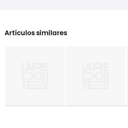
Artículos similares