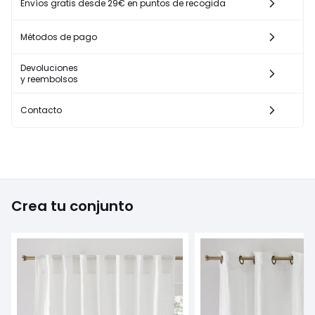
Envíos gratis desde 29€ en puntos de recogida
Métodos de pago
Devoluciones
y reembolsos
Contacto
Crea tu conjunto