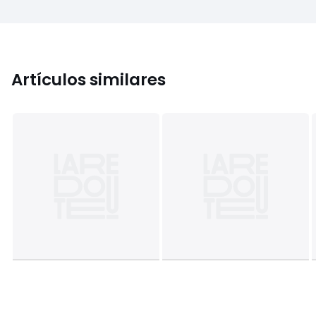
Artículos similares