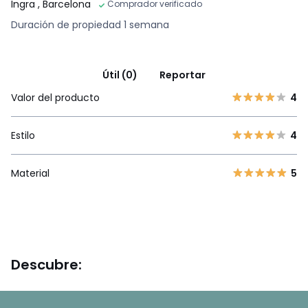
Ingra
, Barcelona
Comprador verificado
Duración de propiedad 1 semana
Útil (0)
Reportar
Valor del producto
4
Estilo
4
Material
5
Descubre: