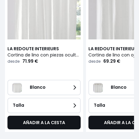
LA REDOUTE INTERIEURS
LA REDOUTE INTERIEUR
Cortina de lino con piezas ocultas, Elba
Cortina de lino con ojal
71.99 €
69.29 €
desde
desde
Blanco
Blanco
Talla
Talla
AÑADIR A LA CESTA
AÑADIR A LA CE