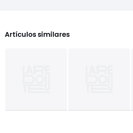
Artículos similares