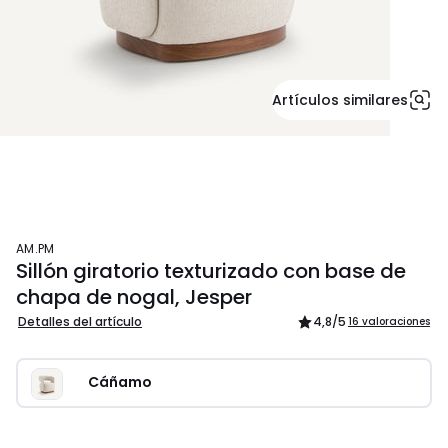
Artículos similares
AM.PM
Sillón giratorio texturizado con base de
chapa de nogal, Jesper
Detalles del artículo
4,8
/5
16 valoraciones
Cáñamo