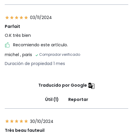
03/11/2024
Parfait
O.K très bien
Recomiendo este artículo.
michel
, paris
Comprador verificado
Duración de propiedad 1 mes
Traducido por Google
Útil (1)
Reportar
30/10/2024
Très beau fauteuil