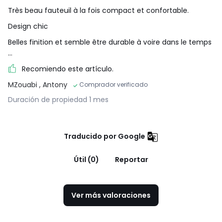
Très beau fauteuil à la fois compact et confortable.
Design chic
Belles finition et semble être durable à voire dans le temps
...
Recomiendo este artículo.
MZouabi
, Antony
Comprador verificado
Duración de propiedad 1 mes
Traducido por Google
Útil (0)
Reportar
Ver más valoraciones