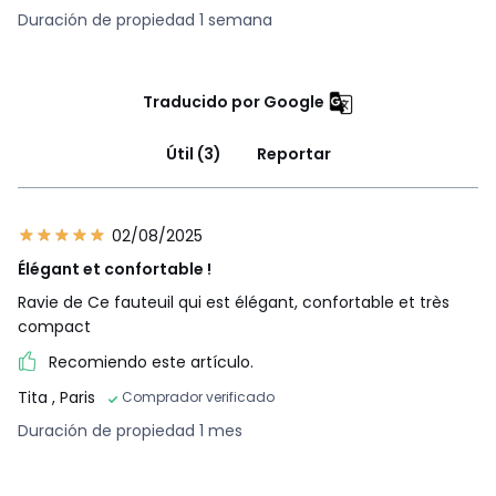
Duración de propiedad 1 semana
Traducido por Google
Útil (3)
Reportar
02/08/2025
Élégant et confortable !
Ravie de Ce fauteuil qui est élégant, confortable et très
compact
Recomiendo este artículo.
Tita
, Paris
Comprador verificado
Duración de propiedad 1 mes