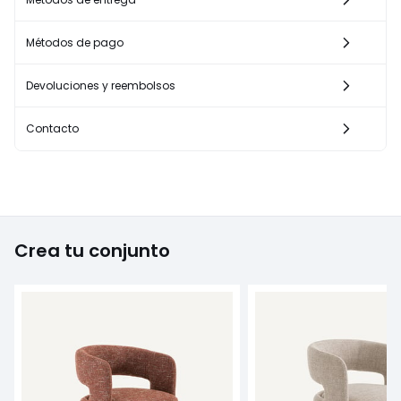
Métodos de pago
Devoluciones y reembolsos
Contacto
Crea tu conjunto