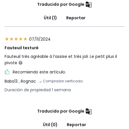
Traducido por Google
Útil (1)
Reportar
07/11/2024
Fauteuil texturé
Fauteuil très agréable à l’assise et très joli. Le petit plus il
pivote 😄
Recomiendo este artículo.
Babs13
, Rognac
Comprador verificado
Duración de propiedad 1 semana
Traducido por Google
Útil (0)
Reportar