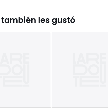
s también les gustó