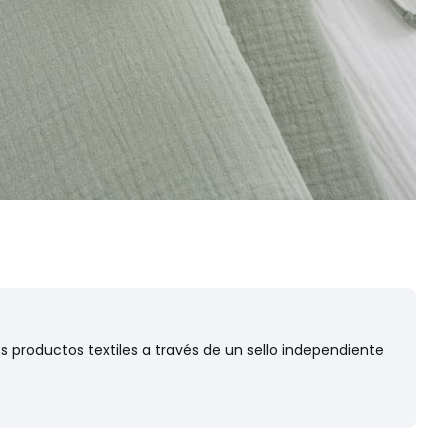
 productos textiles a través de un sello independiente