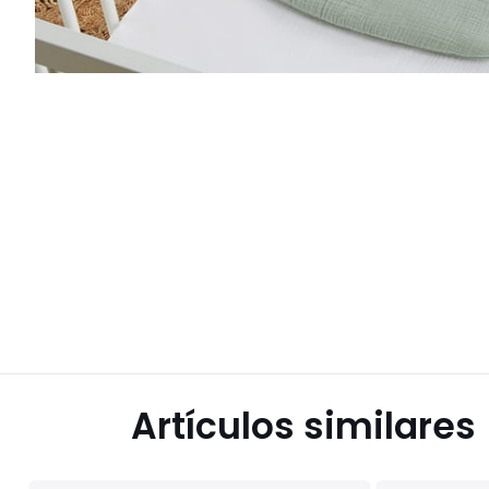
Artículos similares