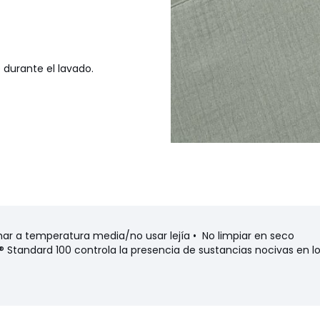
 durante el lavado.
 a temperatura media/no usar lejía • No limpiar en seco
Standard 100 controla la presencia de sustancias nocivas en los