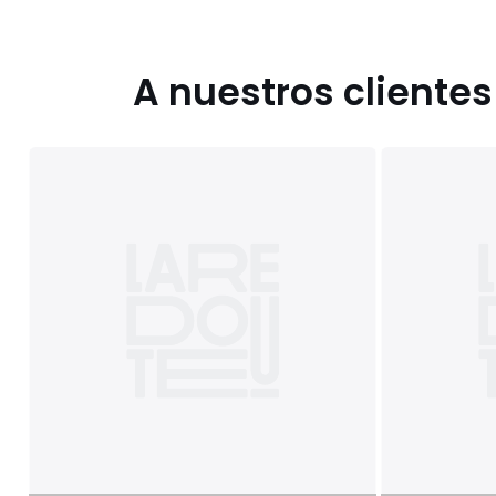
A nuestros cliente