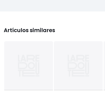
Artículos similares