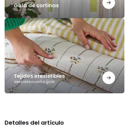
Guía de cortinas
Tejidos
irresistibles
Tejidos irresistibles
descubre nuestra guía
Detalles del artículo