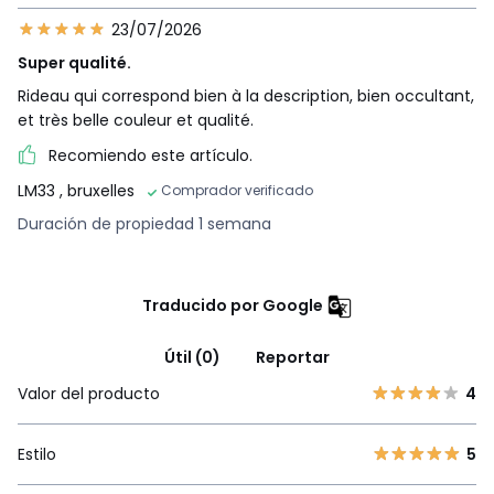
23/07/2026
Super qualité.
Rideau qui correspond bien à la description, bien occultant,
et très belle couleur et qualité.
Recomiendo este artículo.
LM33
, bruxelles
Comprador verificado
Duración de propiedad 1 semana
Traducido por Google
Útil (0)
Reportar
Valor del producto
4
Estilo
5