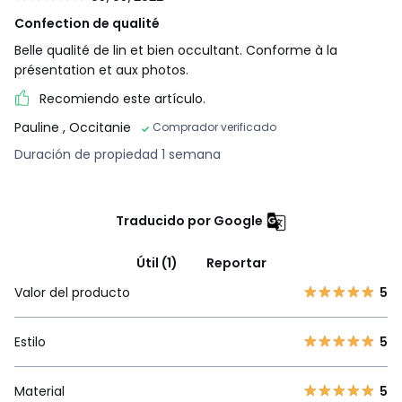
Confection de qualité
Belle qualité de lin et bien occultant. Conforme à la
présentation et aux photos.
Recomiendo este artículo.
Pauline
, Occitanie
Comprador verificado
Duración de propiedad 1 semana
Traducido por Google
Útil (1)
Reportar
Valor del producto
5
Estilo
5
Material
5