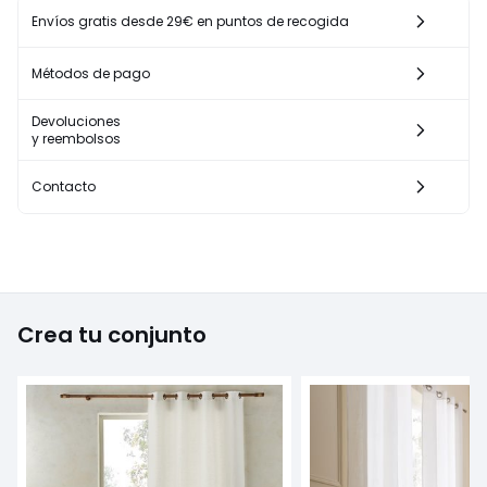
Envíos gratis desde 29€ en puntos de recogida
Métodos de pago
Devoluciones
y reembolsos
Contacto
Crea tu conjunto