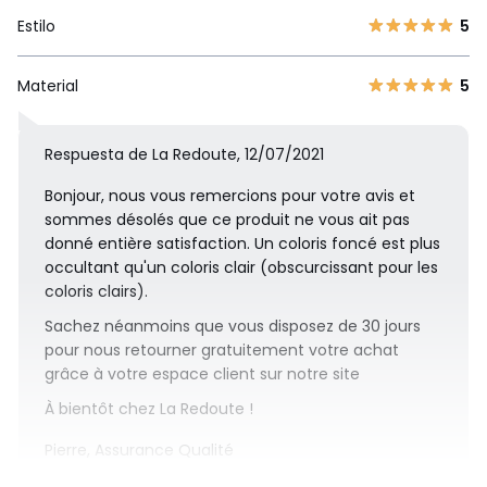
Estilo
5
Material
5
Respuesta de La Redoute, 12/07/2021
Bonjour, nous vous remercions pour votre avis et
sommes désolés que ce produit ne vous ait pas
donné entière satisfaction. Un coloris foncé est plus
occultant qu'un coloris clair (obscurcissant pour les
coloris clairs).
Sachez néanmoins que vous disposez de 30 jours
pour nous retourner gratuitement votre achat
grâce à votre espace client sur notre site
À bientôt chez La Redoute !
Pierre, Assurance Qualité