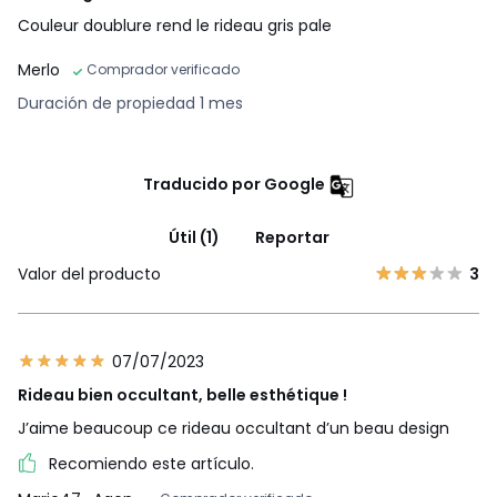
Couleur doublure rend le rideau gris pale
Merlo
Comprador verificado
Duración de propiedad 1 mes
Traducido por Google
Útil (1)
Reportar
Valor del producto
3
07/07/2023
Rideau bien occultant, belle esthétique !
J’aime beaucoup ce rideau occultant d’un beau design
Recomiendo este artículo.