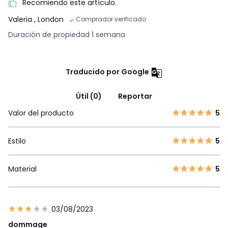
Recomiendo este artículo.
Valeria
, London
Comprador verificado
Duración de propiedad 1 semana
Traducido por Google
Útil (0)
Reportar
Valor del producto
5
Estilo
5
Material
5
03/08/2023
dommage