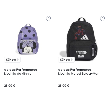
New in
New in
adidas Performance
adidas Performance
Mochila de Minnie
Mochila Marvel Spider-Man
28.00 €
28.00 €