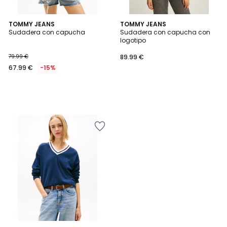
TOMMY JEANS
TOMMY JEANS
Sudadera con capucha
Sudadera con capucha con
logotipo
79.99 €
89.99 €
67.99 €
-15%