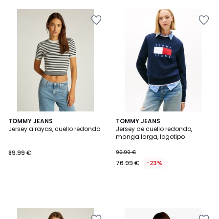
TOMMY JEANS
TOMMY JEANS
Jersey a rayas, cuello redondo
Jersey de cuello redondo,
manga larga, logotipo
89.99 €
99.99 €
76.99 €
-23%