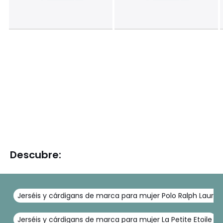
Descubre:
Jerséis y cárdigans de marca para mujer Polo Ralph Lauren
Jerséis y cárdigans de marca para mujer La Petite Etoile