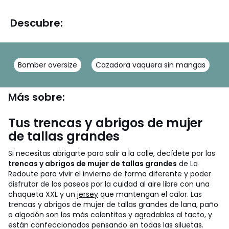
Descubre:
Bomber oversize
Cazadora vaquera sin mangas
C
Más sobre:
Tus trencas y abrigos de mujer
de tallas grandes
Si necesitas abrigarte para salir a la calle, decídete por las
trencas y abrigos de mujer de tallas grandes
de La
Redoute para vivir el invierno de forma diferente y poder
disfrutar de los paseos por la cuidad al aire libre con una
chaqueta XXL y un
jersey
que mantengan el calor. Las
trencas y abrigos de mujer de tallas grandes de lana, paño
o algodón son los más calentitos y agradables al tacto, y
están confeccionados pensando en todas las siluetas.