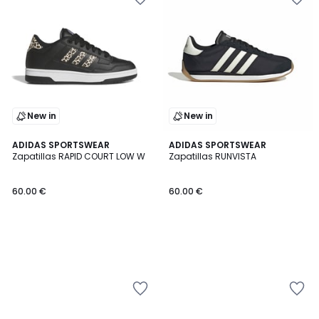
New in
New in
ADIDAS SPORTSWEAR
ADIDAS SPORTSWEAR
Zapatillas RAPID COURT LOW W
Zapatillas RUNVISTA
60.00 €
60.00 €