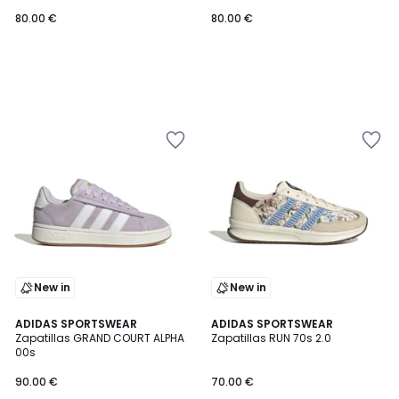
80.00 €
80.00 €
New in
New in
ADIDAS SPORTSWEAR
ADIDAS SPORTSWEAR
Zapatillas GRAND COURT ALPHA
Zapatillas RUN 70s 2.0
00s
90.00 €
70.00 €