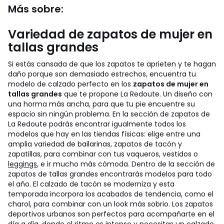
Más sobre:
Variedad de zapatos de mujer en
tallas grandes
Si estás cansada de que los zapatos te aprieten y te hagan
daño porque son demasiado estrechos, encuentra tu
modelo de calzado perfecto en los
zapatos de mujer en
tallas grandes
que te propone La Redoute. Un diseño con
una horma más ancha, para que tu pie encuentre su
espacio sin ningún problema. En la sección de zapatos de
La Redoute podrás encontrar igualmente todos los
modelos que hay en las tiendas físicas: elige entre una
amplia variedad de bailarinas, zapatos de tacón y
zapatillas, para combinar con tus vaqueros, vestidos o
leggings
, e ir mucho más cómoda.
Dentro de la sección de
zapatos de tallas grandes encontrarás modelos para todo
el año. El calzado de tacón se moderniza y esta
temporada incorpora los acabados de tendencia, como el
charol, para combinar con un look más sobrio. Los zapatos
deportivos urbanos son perfectos para acompañarte en el