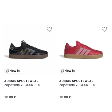
New in
New in
ADIDAS SPORTSWEAR
ADIDAS SPORTSWEAR
Zapatillas VL COURT 3.0
Zapatillas VL COURT 3.0
70.00 €
70.00 €