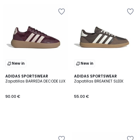
New in
New in
ADIDAS SPORTSWEAR
ADIDAS SPORTSWEAR
Zapatillas BARREDA DECODE LUX
Zapatillas BREAKNET SLEEK
90.00 €
55.00 €